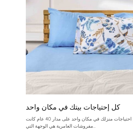
كل إحتياجات بيتك في مكان واحد
مفروشات العامرية كل احتياجات منزلك في مكان واحد على مدار 40 عام كانت
مفروشات العامرية هي الوجهة التي…