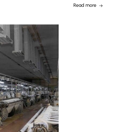
Read more