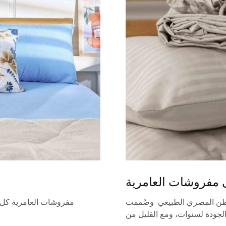
 مفروشات العامرية
قطن المصري الطبيعي وصُممت