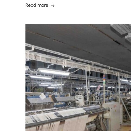
Read more