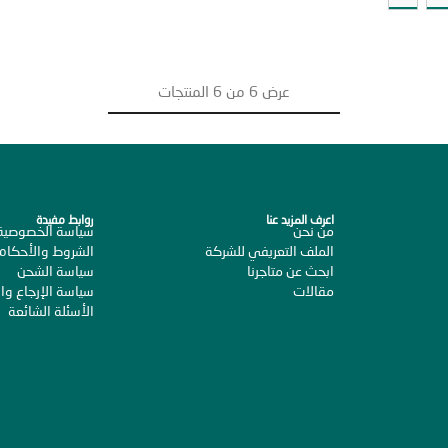
عرض
6
من
6
المنتجات
اعرف المزيد عنا
روابط مفيدة
من نحن
سياسة الخصوصية
الملف التعريفي للشركة
الشروط والأحكام
ابحث عن متاجرنا
سياسة الشحن
مقالات
سياسة الإرجاع وال
الأسئلة الشائعة