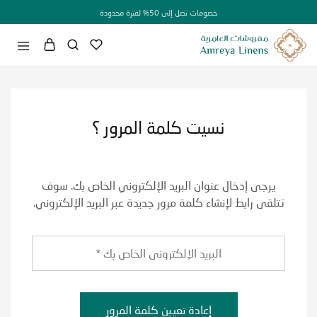
خصومات تصل إلى 50% لفترة محدودة
نسيت كلمة المرور ؟
يرجى إدخال عنوان البريد الإلكتروني الخاص بك. سوف
تتلقى رابط لإنشاء كلمة مرور جديدة عبر البريد الإلكتروني.
إعادة تعيين كلمة المرور