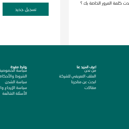
ت كلمة المرور الخاصة بك ؟
تسجيل جديد
اعرف المزيد عنا
روابط مفيدة
من نحن
سياسة الخصوصية
الملف التعريفي للشركة
الشروط والأحكام
ابحث عن متاجرنا
سياسة الشحن
مقالات
سياسة الإرجاع وال
الأسئلة الشائعة