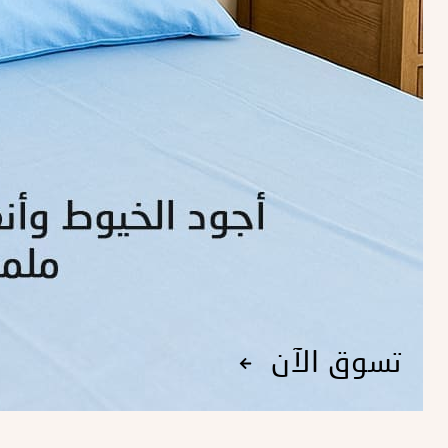
تسوق الآن