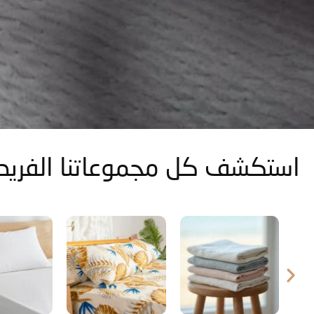
استكشف
كل مجموعاتنا الفريد