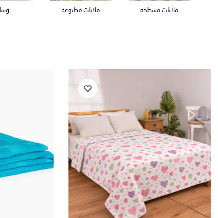
ملايات مسطحة
ملايات مطبوعة
وسائ