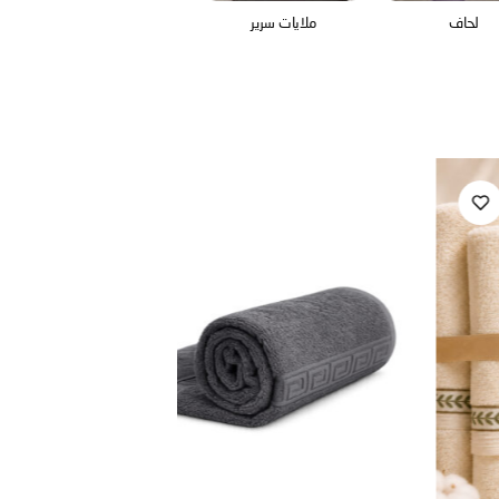
لحاف
ملايات سرير