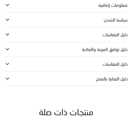
مات إضافية
ة الشحن
 المقاسات
توافق المرتبة والملاية
 المقاسات
العناية بالمنتج
منتجات ذات صلة