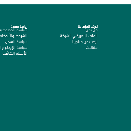
اعرف المزيد عنا
روابط مفيدة
من نحن
سياسة الخصوصية
الملف التعريفي للشركة
الشروط والأحكام
ابحث عن متاجرنا
سياسة الشحن
مقالات
سياسة الإرجاع وال
الأسئلة الشائعة