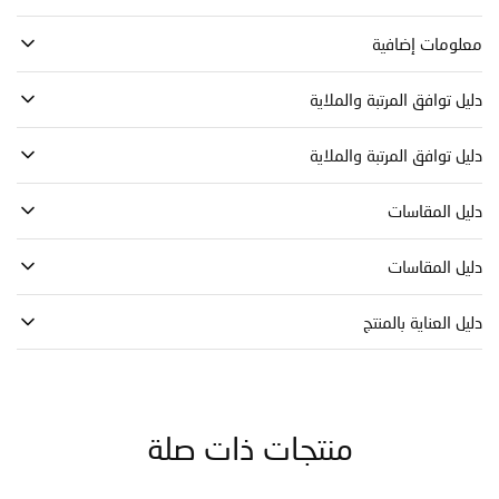
مات إضافية
توافق المرتبة والملاية
توافق المرتبة والملاية
 المقاسات
 المقاسات
العناية بالمنتج
منتجات ذات صلة