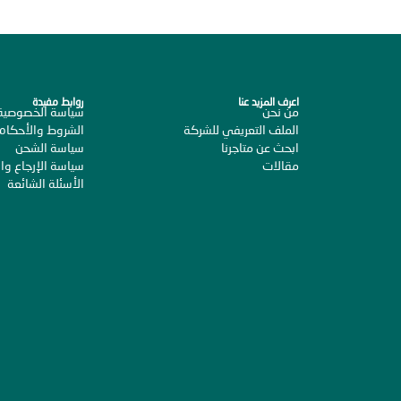
اعرف المزيد عنا
روابط مفيدة
من نحن
سياسة الخصوصية
الملف التعريفي للشركة
الشروط والأحكام
ابحث عن متاجرنا
سياسة الشحن
مقالات
سياسة الإرجاع وال
الأسئلة الشائعة