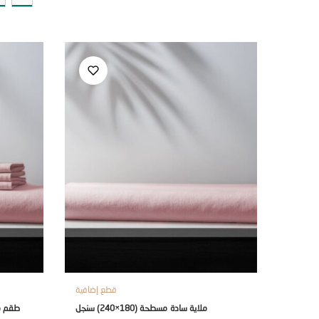
قطع إضافية
ملاية سادة مسطحة (180×240) سنجل