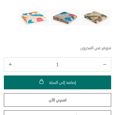
ر في المخزون
إضافة إلى السلة
اشتري الآن