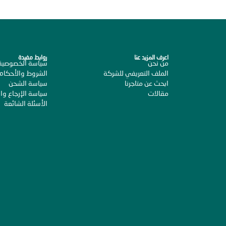
اعرف المزيد عنا
روابط مفيدة
من نحن
سياسة الخصوصية
الملف التعريفي للشركة
الشروط والأحكام
ابحث عن متاجرنا
سياسة الشحن
مقالات
سياسة الإرجاع وال
الأسئلة الشائعة