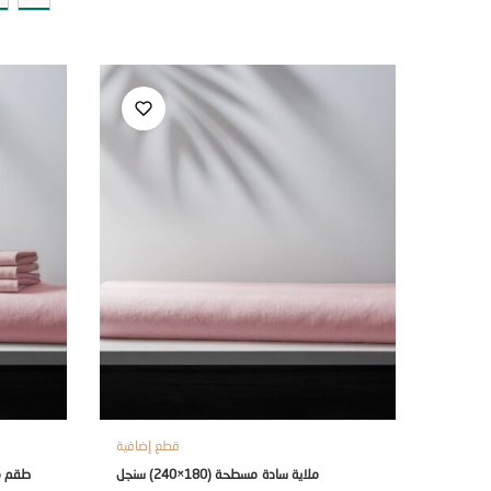
قطع إضافية
ملاية سادة مسطحة (180×240) سنجل