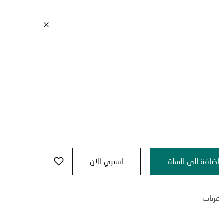
ضافة إلى السلة
اشتري الآن
رتات