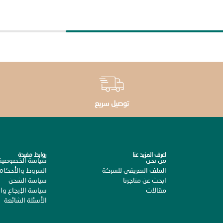
توصيل سريع
اعرف المزيد عنا
روابط مفيدة
من نحن
سياسة الخصوصية
الملف التعريفي للشركة
الشروط والأحكام
ابحث عن متاجرنا
سياسة الشحن
مقالات
سياسة الإرجاع وال
الأسئلة الشائعة