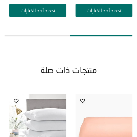
ت
تحديد أحد الخيارات
تحديد أحد الخيارات
منتجات ذات صلة