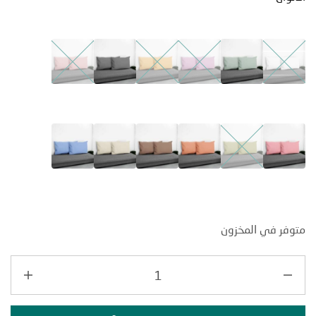
ر في المخزون