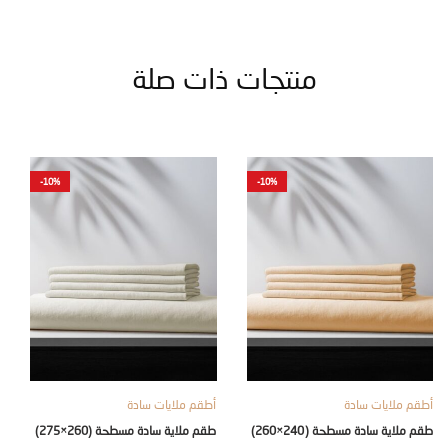
منتجات ذات صلة
-10%
-10%
ملايات سادة
أطقم ملايات سادة
أطقم ملا
طقم ملاية سادة مسطحة (240×260)
طقم ملاية سادة مسطحة (260×275)