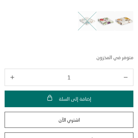
ر في المخزون
إضافة إلى السلة
اشتري الآن