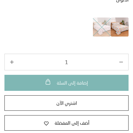
إضافة إلى السلة
اشتري الآن
أضف إلى المفضلة