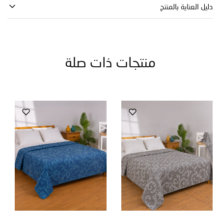
العناية بالمنتج
منتجات ذات صلة